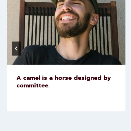
A camel is a horse designed by
committee.