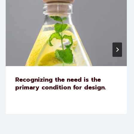
Recognizing the need is the
primary condition for design.