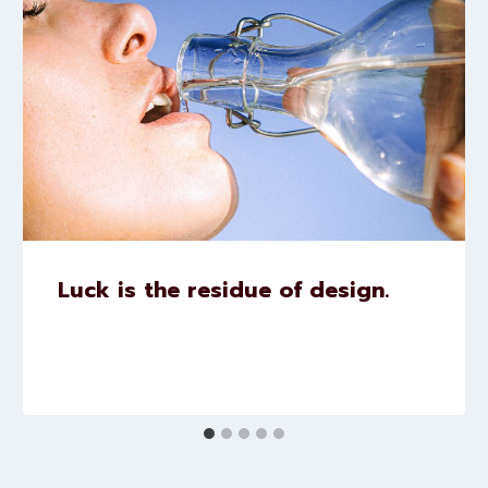
Luck is the residue of design.