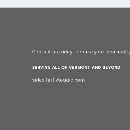
Contact us today to make your idea reality
SERVING ALL OF VERMONT AND BEYOND
sales (at) vtaudio.com